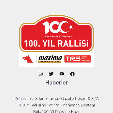
Haberler
Konaklama Sponsorumuz Gazelle Resort & SPA
100. Yıl Rallisi’ne Yatırım Finansman Desteği
Bolu 100. Yıl Rallisi’ne Hazır