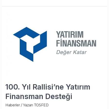
100. Yıl Rallisi’ne Yatırım
Finansman Desteği
Haberler
/ Yazan
TOSFED