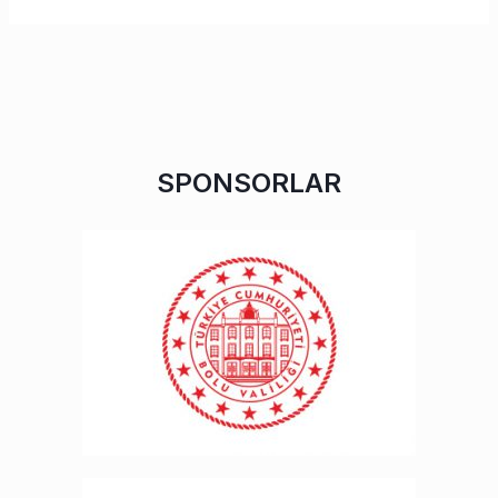
SPONSORLAR